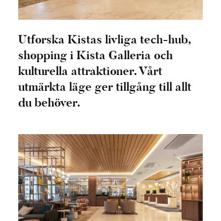
Utforska Kistas livliga tech-hub,
shopping i Kista Galleria och
kulturella attraktioner. Vårt
utmärkta läge ger tillgång till allt
du behöver.