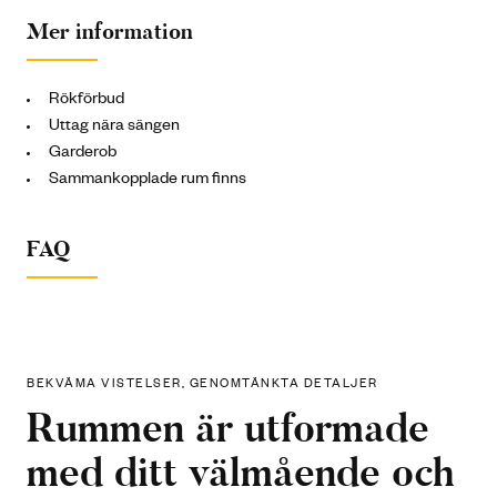
Mer information
Rökförbud
Uttag nära sängen
Garderob
Sammankopplade rum finns
FAQ
BEKVÄMA VISTELSER, GENOMTÄNKTA DETALJER
Rummen är utformade
med ditt välmående och