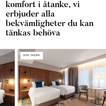
komfort i åtanke, vi
erbjuder alla
bekvämligheter du kan
tänkas behöva
SPA INGÅR