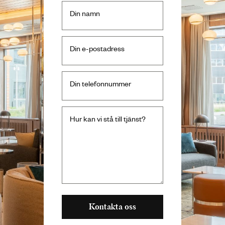
Din namn
Din e-postadress
Din telefonnummer
Hur kan vi stå till tjänst?
Kontakta oss