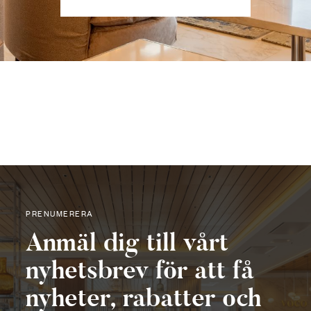
PRENUMERERA
Anmäl dig till vårt
nyhetsbrev för att få
nyheter, rabatter och